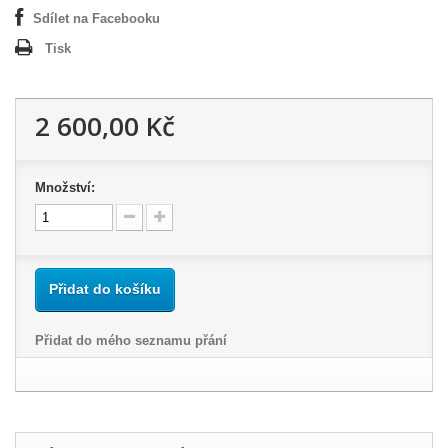
Sdílet na Facebooku
Tisk
2 600,00 Kč
Množství:
Přidat do košíku
Přidat do mého seznamu přání