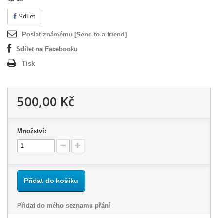
Sdílet
Poslat známému [Send to a friend]
Sdílet na Facebooku
Tisk
500,00 Kč
Množství:
Přidat do košíku
Přidat do mého seznamu přání