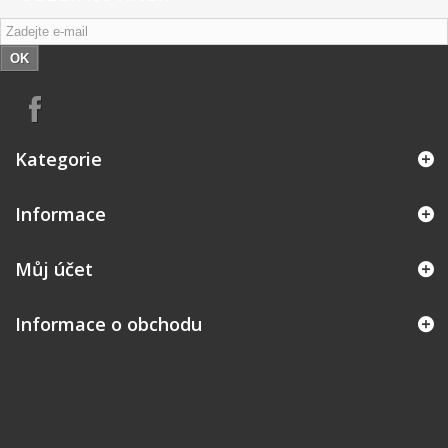
OK
Kategorie
Informace
Můj účet
Informace o obchodu